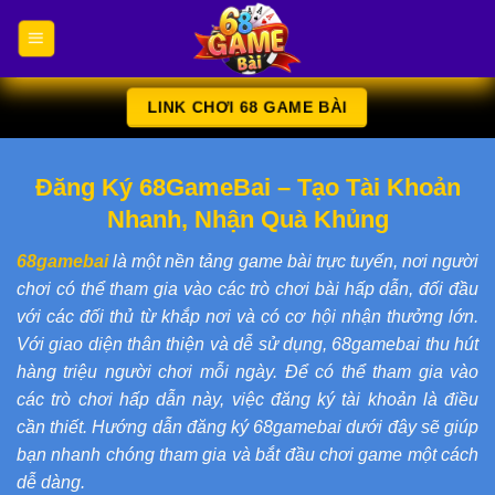
Chuyển
đến
nội
dung
LINK CHƠI 68 GAME BÀI
Đăng Ký 68GameBai – Tạo Tài Khoản
Nhanh, Nhận Quà Khủng
68gamebai
là một nền tảng game bài trực tuyến, nơi người
chơi có thể tham gia vào các trò chơi bài hấp dẫn, đối đầu
với các đối thủ từ khắp nơi và có cơ hội nhận thưởng lớn.
Với giao diện thân thiện và dễ sử dụng, 68gamebai thu hút
hàng triệu người chơi mỗi ngày. Để có thể tham gia vào
các trò chơi hấp dẫn này, việc đăng ký tài khoản là điều
cần thiết. Hướng dẫn đăng ký 68gamebai dưới đây sẽ giúp
bạn nhanh chóng tham gia và bắt đầu chơi game một cách
dễ dàng.