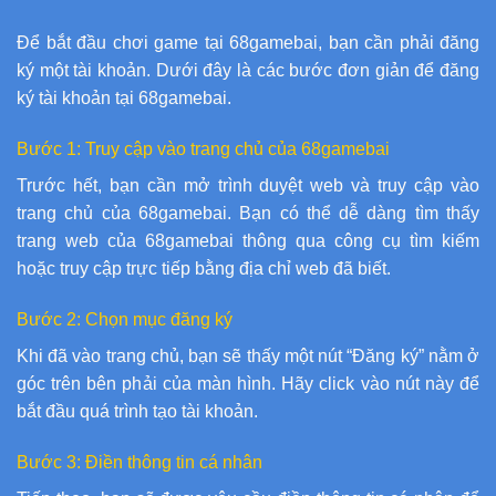
Để bắt đầu chơi game tại 68gamebai, bạn cần phải đăng
ký một tài khoản. Dưới đây là các bước đơn giản để đăng
ký tài khoản tại 68gamebai.
Bước 1: Truy cập vào trang chủ của 68gamebai
Trước hết, bạn cần mở trình duyệt web và truy cập vào
trang chủ của 68gamebai. Bạn có thể dễ dàng tìm thấy
trang web của 68gamebai thông qua công cụ tìm kiếm
hoặc truy cập trực tiếp bằng địa chỉ web đã biết.
Bước 2: Chọn mục đăng ký
Khi đã vào trang chủ, bạn sẽ thấy một nút “Đăng ký” nằm ở
góc trên bên phải của màn hình. Hãy click vào nút này để
bắt đầu quá trình tạo tài khoản.
Bước 3: Điền thông tin cá nhân