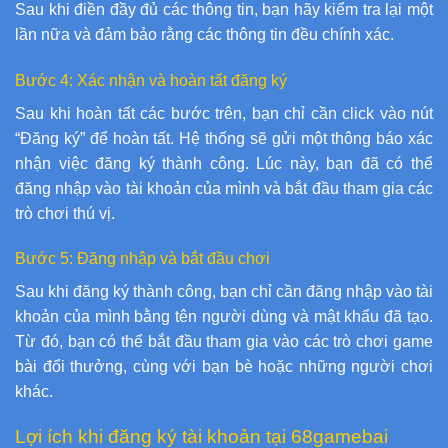
Sau khi điền đầy đủ các thông tin, bạn hãy kiểm tra lại một
lần nữa và đảm bảo rằng các thông tin đều chính xác.
Bước 4: Xác nhận và hoàn tất đăng ký
Sau khi hoàn tất các bước trên, bạn chỉ cần click vào nút
“Đăng ký” để hoàn tất. Hệ thống sẽ gửi một thông báo xác
nhận việc đăng ký thành công. Lúc này, bạn đã có thể
đăng nhập vào tài khoản của mình và bắt đầu tham gia các
trò chơi thú vị.
Bước 5: Đăng nhập và bắt đầu chơi
Sau khi đăng ký thành công, bạn chỉ cần đăng nhập vào tài
khoản của mình bằng tên người dùng và mật khẩu đã tạo.
Từ đó, bạn có thể bắt đầu tham gia vào các trò chơi game
bài đổi thưởng, cùng với bạn bè hoặc những người chơi
khác.
Lợi ích khi đăng ký tài khoản tại 68gamebai