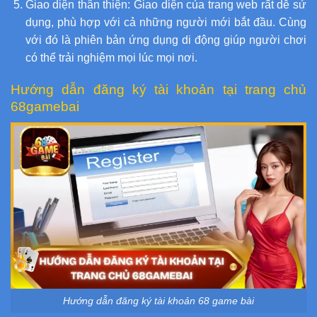
Giao diện thân thiện: Giao diện của trang web rất dễ sử
dụng, phù hợp với cả những người mới bắt đầu. Cùng
với đó là phiên bản ứng dụng di động giúp người chơi
có thể trải nghiệm mọi lúc mọi nơi.
Hướng dẫn đăng ký tài khoản tại trang chủ
68gamebai
Hướng dẫn đăng ký tài khoản 68 game bài