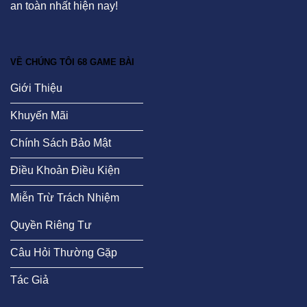
an toàn nhất hiện nay!
VỀ CHÚNG TÔI 68 GAME BÀI
Giới Thiệu
Khuyến Mãi
Chính Sách Bảo Mật
Điều Khoản Điều Kiện
Miễn Trừ Trách Nhiệm
Quyền Riêng Tư
Câu Hỏi Thường Gặp
Tác Giả