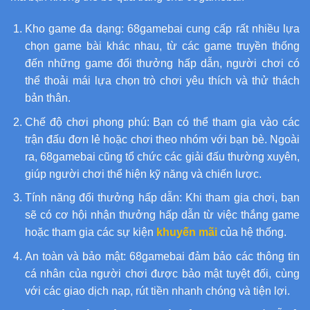
Kho game đa dạng: 68gamebai cung cấp rất nhiều lựa
chọn game bài khác nhau, từ các game truyền thống
đến những game đổi thưởng hấp dẫn, người chơi có
thể thoải mái lựa chọn trò chơi yêu thích và thử thách
bản thân.
Chế độ chơi phong phú: Bạn có thể tham gia vào các
trận đấu đơn lẻ hoặc chơi theo nhóm với bạn bè. Ngoài
ra, 68gamebai cũng tổ chức các giải đấu thường xuyên,
giúp người chơi thể hiện kỹ năng và chiến lược.
Tính năng đổi thưởng hấp dẫn: Khi tham gia chơi, bạn
sẽ có cơ hội nhận thưởng hấp dẫn từ việc thắng game
hoặc tham gia các sự kiện
khuyến mãi
của hệ thống.
An toàn và bảo mật: 68gamebai đảm bảo các thông tin
cá nhân của người chơi được bảo mật tuyệt đối, cùng
với các giao dịch nạp, rút tiền nhanh chóng và tiện lợi.